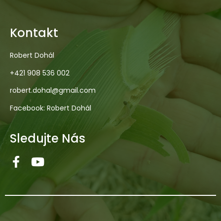
Kontakt
Robert Dohál
+421 908 536 002
robert.dohal@gmail.com
Facebook: Robert Dohál
Sledujte Nás