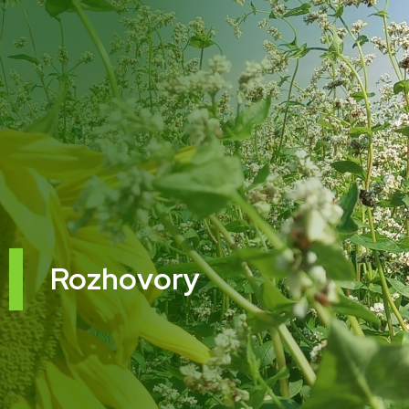
Rozhovory